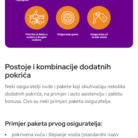
Postoje i kombinacije dodatnih
pokrića
Neki osiguratelji nude i pakete koji obuhvaćaju nekoliko
dodatnih pokrića, na primjer i auto asistenciju i zaštitu
bonusa. Ovo su neki primjeri paketa osiguratelja:
Primjer paketa prvog osiguratelja:
pokrivena vuča i šlepanje vozila (standardni naziv