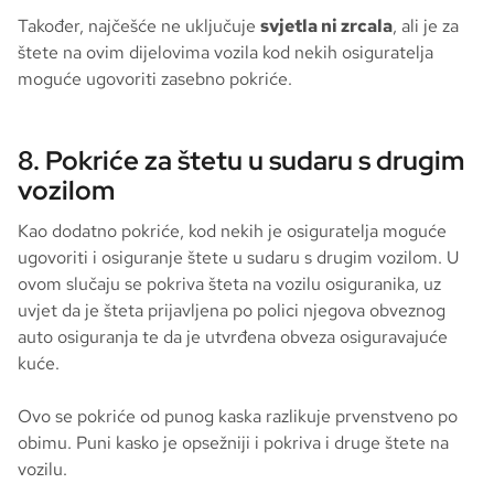
Također, najčešće ne uključuje
svjetla ni zrcala
, ali je za
štete na ovim dijelovima vozila kod nekih osiguratelja
moguće ugovoriti zasebno pokriće.
8. Pokriće za štetu u sudaru s drugim
vozilom
Kao dodatno pokriće, kod nekih je osiguratelja moguće
ugovoriti i osiguranje štete u sudaru s drugim vozilom. U
ovom slučaju se pokriva šteta na vozilu osiguranika, uz
uvjet da je šteta prijavljena po polici njegova obveznog
auto osiguranja te da je utvrđena obveza osiguravajuće
kuće.
Ovo se pokriće od punog kaska razlikuje prvenstveno po
obimu. Puni kasko je opsežniji i pokriva i druge štete na
vozilu.