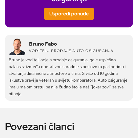
Usporedi ponude
Bruno Fabo
VODITELJ PRODAJE AUTO OSIGURANJA
Bruno je voditelj odjela prodaje osiguranja, gdje uspješno
balansira između operativne suradnje s poslovnim partnerima i
stvaranja dinamične atmosfere u timu. S više od 10 godina
iskustva pravi je veteran u svijetu komparatora. Auto osiguranje
ima u malom prstu, pa nije čudno što je naš “joker zovi” za sva
pitanja.
Povezani članci