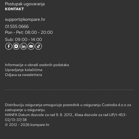
Postupak ugovaranja
KONTAKT
support@kompare.hr
01 555 0666
Pon - Pet: 08:00 - 20:00
Sub: 09:00 - 14:00
Informacije o obradi osobnih podataka
Upravljanje kolačićima
Odjava sa newslettera
Distribuciju osiguranja omogućuje posrednik u osiguranju Custodia d.o.o za
zastupanje u osiguranju.
HANFA Datum dozvole za rad 9. 8. 2013., Klasa dozvole za rad UP/I-453-
02/13-37/38
© 2012 - 2026 kompare.hr