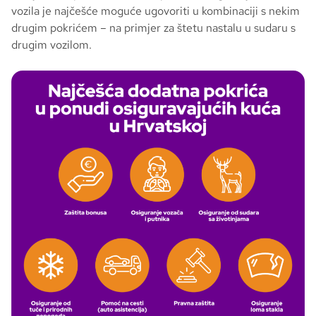
vozila je najčešće moguće ugovoriti u kombinaciji s nekim
drugim pokrićem – na primjer za štetu nastalu u sudaru s
drugim vozilom.