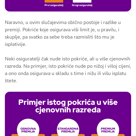
Naravno, u ovim slučajevima obično postoje i razlike u
premiji. Pokriće koje osigurava viši limit je, u pravilu, i
skuplje, pa svatko za sebe treba razmisliti što mu je
isplativije.
Neki osiguratelji čak nude isto pokriće, ali u više cjenovnih
razreda. Na primjer, isto pokriće nude po nižoj i višoj cijeni,
a ono onda osigurava u skladu s time i nižu ili višu isplatu
štete.