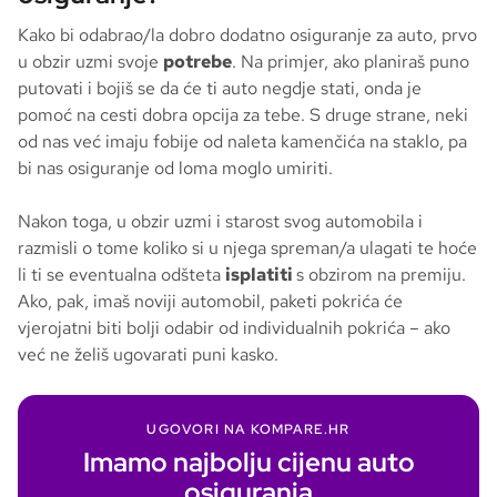
Kako bi odabrao/la dobro dodatno osiguranje za auto, prvo
u obzir uzmi svoje
potrebe
. Na primjer, ako planiraš puno
putovati i bojiš se da će ti auto negdje stati, onda je
pomoć na cesti dobra opcija za tebe. S druge strane, neki
od nas već imaju fobije od naleta kamenčića na staklo, pa
bi nas osiguranje od loma moglo umiriti.
Nakon toga, u obzir uzmi i starost svog automobila i
razmisli o tome koliko si u njega spreman/a ulagati te hoće
li ti se eventualna odšteta
isplatiti
s obzirom na premiju.
Ako, pak, imaš noviji automobil, paketi pokrića će
vjerojatni biti bolji odabir od individualnih pokrića – ako
već ne želiš ugovarati puni kasko.
UGOVORI NA KOMPARE.HR
Imamo najbolju cijenu auto
osiguranja