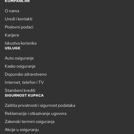
KOMPARE.HR
O nama
Uredi i kontakti
Poslovni podaci
Karijere
Iskustva korisnika
USLUGE
Auto osiguranje
Kasko osiguranje
Dopunsko zdravstveno
Internet, telefon i TV
Stambeni krediti
SIGURNOST KUPACA
Zaštita privatnosti i sigurnost podataka
Reklamacije i otkazivanje ugovora
Zakonski termini osiguranja
Akcije u osiguranju