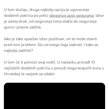
U tom slučaju, druga najbolja opcija je ugovaranje
dodatnih pokrića po polici
obveznog auto osiguranja
. Izbor
je zaista širok, od osiguranja loma stakla do osiguranja
guma i pravne zaštite.
Iako je tako opsežan izbor pozitivan, on te može staviti
pred novi problem: što od svega toga izabrati, i kako se
najbolje zaštititi?
U tom će ti pomoći ovaj vodič. U nastavku pronađi 10
najčešćih dodatnih pokrića u ponudi osiguravajućih kuća u
Hrvatskoj te savjete za odabir.