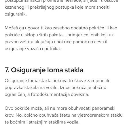
postupcima nakon prometne nesreće, a rjeđe i troškove
kaznenog ili prekršajnog postupka koje mora snositi
osiguranik.
Možeš ga ugovoriti kao zasebno dodatno pokriće ili kao
pokriće u sklopu širih paketa – primjerice, onih koji uz
pravnu zaštitu uključuju i pokriće pomoć na cesti ili
osiguranje vozača i putnika.
7. Osiguranje loma stakla
Osiguranje loma stakla pokriva troškove zamjene ili
popravka stakala na vozilu. Iznos pokrića je obično
ograničen, a fotodokumentacija obvezna.
Ovo pokriće može, ali ne mora obuhvaćati panoramski
krov. No, obično obuhvaća
štetu na vjetrobranskom staklu
te bočnim i stražnjim staklima vozila.