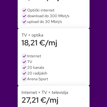
Optički internet
download do 300 Mbit/s
upload do 30 Mbit/s
TV + optika
18,21 €/mj
Internet
TV
20 kanala
20 radijskih
Arena Sport
Internet + TV + televizija
27,21 €/mj