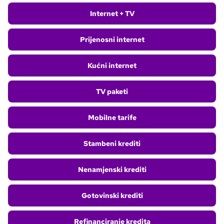
Internet + TV
Prijenosni internet
Kućni internet
TV paketi
Mobilne tarife
Stambeni krediti
Nenamjenski krediti
Gotovinski krediti
Refinanciranje kredita