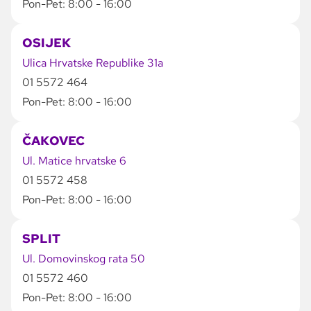
Pon-Pet: 8:00 - 16:00
OSIJEK
Ulica Hrvatske Republike 31a
01 5572 464
Pon-Pet: 8:00 - 16:00
ČAKOVEC
Ul. Matice hrvatske 6
01 5572 458
Pon-Pet: 8:00 - 16:00
SPLIT
Ul. Domovinskog rata 50
01 5572 460
Pon-Pet: 8:00 - 16:00