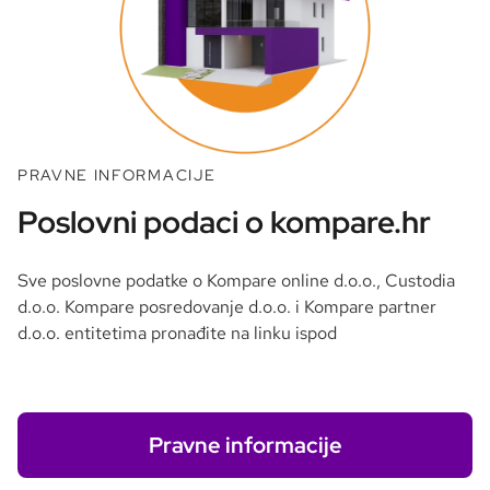
PRAVNE INFORMACIJE
Poslovni podaci o kompare.hr
Sve poslovne podatke o Kompare online d.o.o., Custodia
d.o.o. Kompare posredovanje d.o.o. i Kompare partner
d.o.o. entitetima pronađite na linku ispod
Pravne informacije