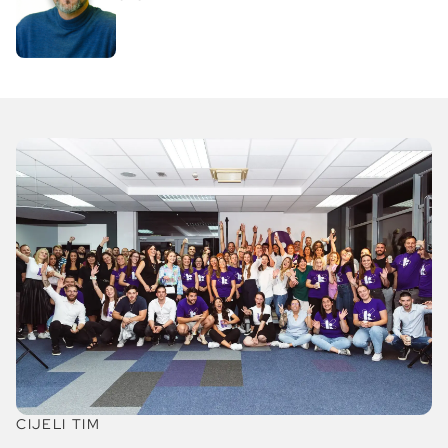
CIJELI TIM