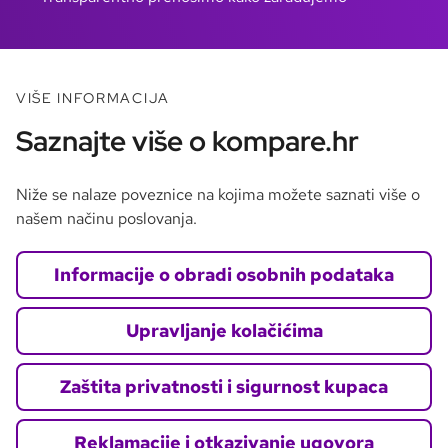
VIŠE INFORMACIJA
Saznajte više o kompare.hr
Niže se nalaze poveznice na kojima možete saznati više o
našem načinu poslovanja.
Informacije o obradi osobnih podataka
Upravljanje kolačićima
Zaštita privatnosti i sigurnost kupaca
Reklamacije i otkazivanje ugovora