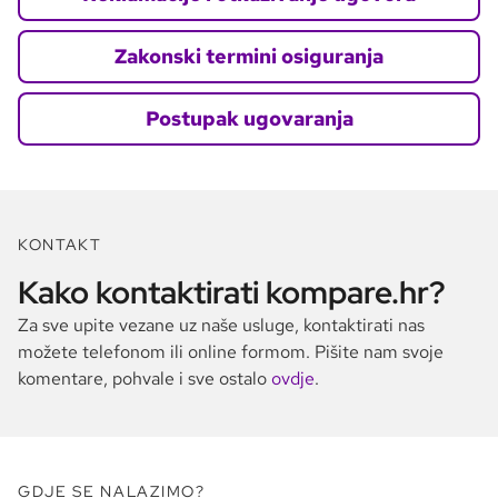
Zakonski termini osiguranja
Postupak ugovaranja
KONTAKT
Kako kontaktirati kompare.hr?
Za sve upite vezane uz naše usluge, kontaktirati nas
možete telefonom ili online formom. Pišite nam svoje
komentare, pohvale i sve ostalo
ovdje
.
GDJE SE NALAZIMO?