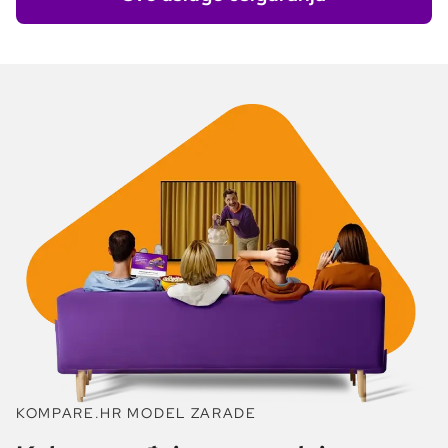
KOMPARE.HR MODEL ZARADE