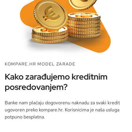
KOMPARE.HR MODEL ZARADE
Kako zarađujemo kreditnim
posredovanjem?
Banke nam plaćaju dogovorenu naknadu za svaki kredit
ugovoren preko kompare.hr. Korisnicima je naša usluga
potpuno besplatna.