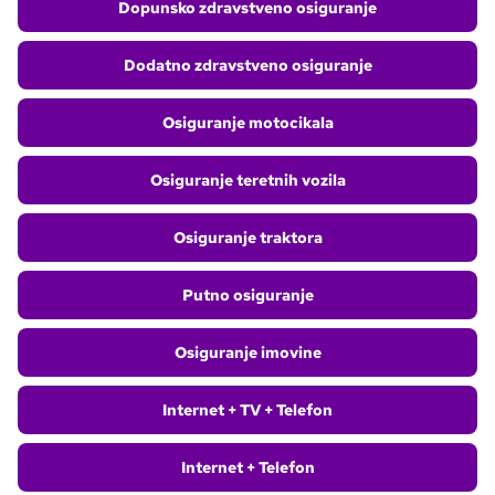
Dopunsko zdravstveno osiguranje
Dodatno zdravstveno osiguranje
Osiguranje motocikala
Osiguranje teretnih vozila
Osiguranje traktora
Putno osiguranje
Osiguranje imovine
Internet + TV + Telefon
Internet + Telefon