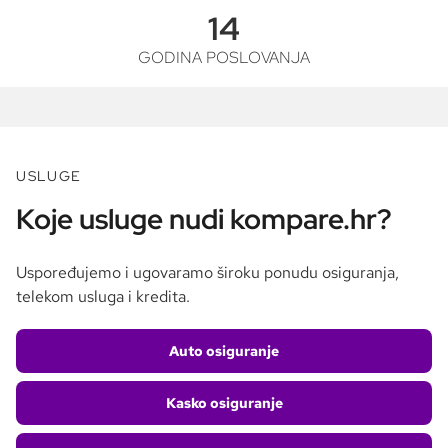
14
GODINA POSLOVANJA
USLUGE
Koje usluge nudi kompare.hr?
Uspoređujemo i ugovaramo široku ponudu osiguranja,
telekom usluga i kredita.
Auto osiguranje
Kasko osiguranje