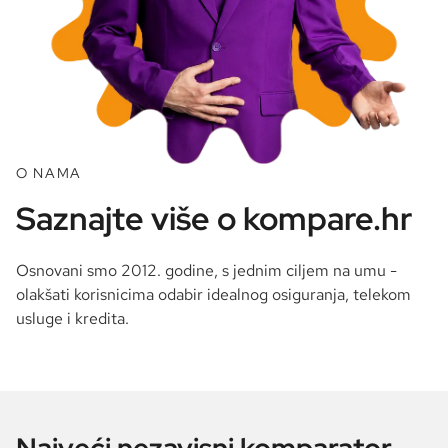
O NAMA
Saznajte više o kompare.hr
Osnovani smo 2012. godine, s jednim ciljem na umu -
olakšati korisnicima odabir idealnog osiguranja, telekom
usluge i kredita.