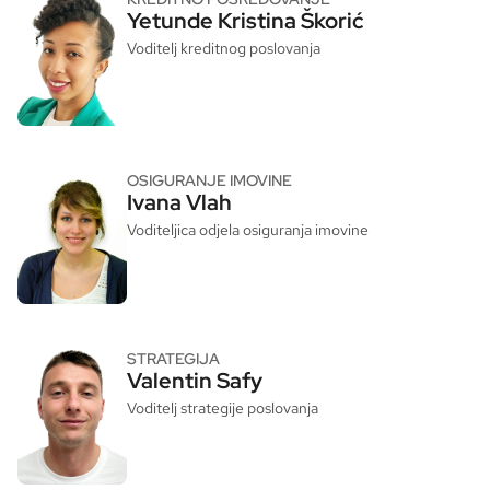
Yetunde Kristina Škorić
Voditelj kreditnog poslovanja
OSIGURANJE IMOVINE
Ivana Vlah
Voditeljica odjela osiguranja imovine
STRATEGIJA
Valentin Safy
Voditelj strategije poslovanja