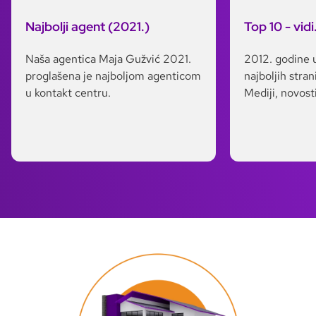
Najbolji agent (2021.)
Top 10 - vidi
Naša agentica Maja Gužvić 2021.
2012. godine u
proglašena je najboljom agenticom
najboljih stran
u kontakt centru.
Mediji, novosti