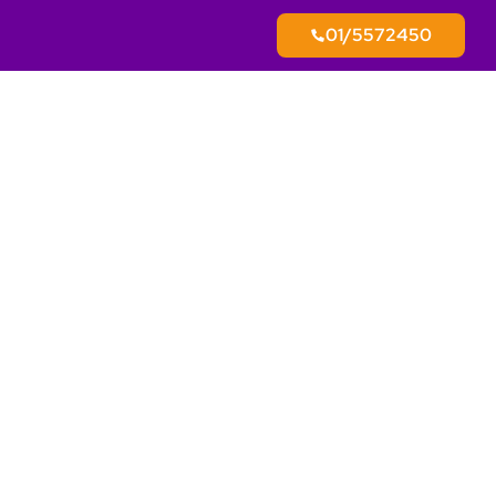
01/5572450