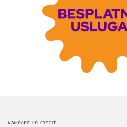
KOMPARE.HR KREDITI