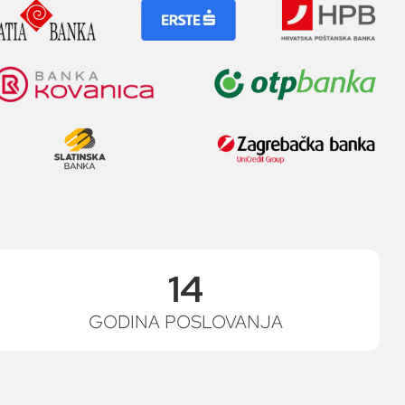
14
GODINA POSLOVANJA