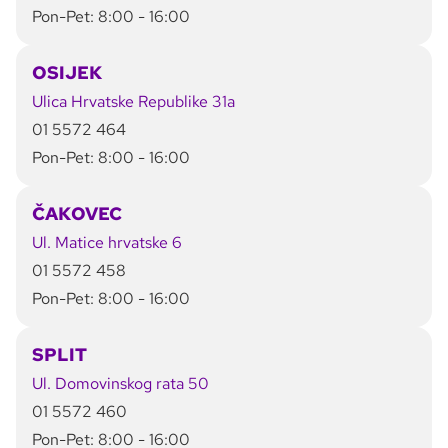
Pon-Pet: 8:00 - 16:00
OSIJEK
Ulica Hrvatske Republike 31a
01 5572 464
Pon-Pet: 8:00 - 16:00
ČAKOVEC
Ul. Matice hrvatske 6
01 5572 458
Pon-Pet: 8:00 - 16:00
SPLIT
Ul. Domovinskog rata 50
01 5572 460
Pon-Pet: 8:00 - 16:00