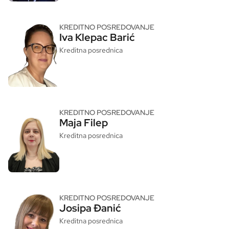
KREDITNO POSREDOVANJE
Iva Klepac Barić
Kreditna posrednica
KREDITNO POSREDOVANJE
Maja Filep
Kreditna posrednica
KREDITNO POSREDOVANJE
Josipa Đanić
Kreditna posrednica