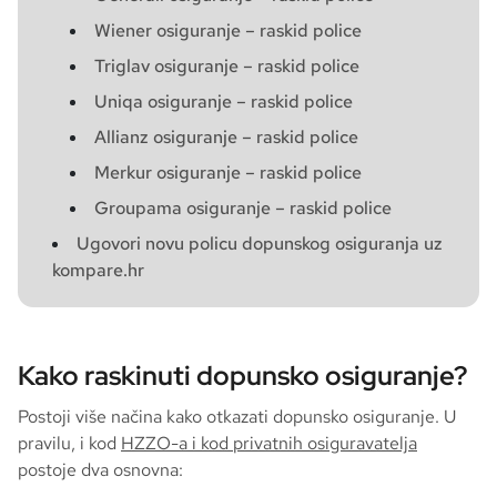
Wiener osiguranje – raskid police
Triglav osiguranje – raskid police
Uniqa osiguranje – raskid police
Allianz osiguranje – raskid police
Merkur osiguranje – raskid police
Groupama osiguranje – raskid police
Ugovori novu policu dopunskog osiguranja uz
kompare.hr
Kako raskinuti dopunsko osiguranje?
Postoji više načina kako otkazati dopunsko osiguranje. U
pravilu, i kod
HZZO-a i kod privatnih osiguravatelja
postoje dva osnovna: