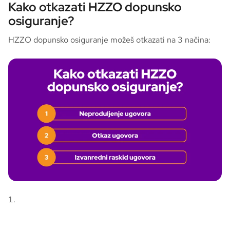
Kako otkazati HZZO dopunsko
osiguranje?
HZZO dopunsko osiguranje možeš otkazati na 3 načina: