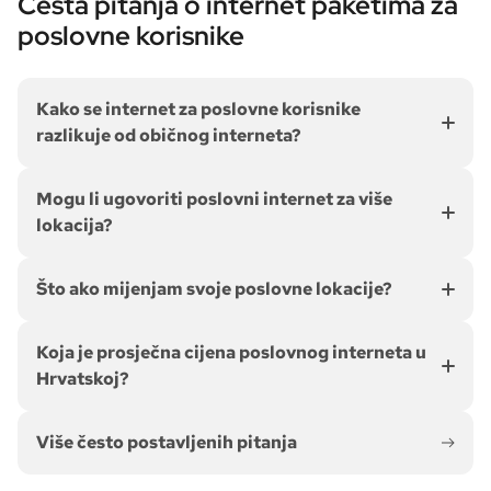
Česta pitanja o internet paketima za
poslovne korisnike
Kako se internet za poslovne korisnike
razlikuje od običnog interneta?
Mogu li ugovoriti poslovni internet za više
lokacija?
Što ako mijenjam svoje poslovne lokacije?
Koja je prosječna cijena poslovnog interneta u
Hrvatskoj?
Više često postavljenih pitanja