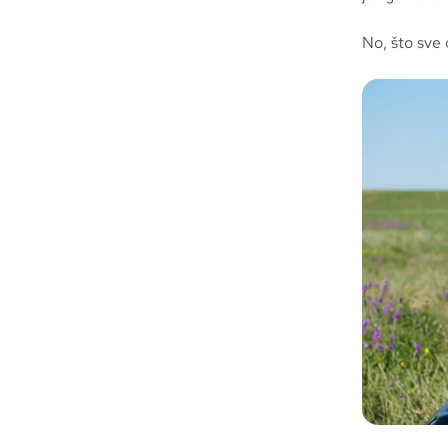
No, što sve 