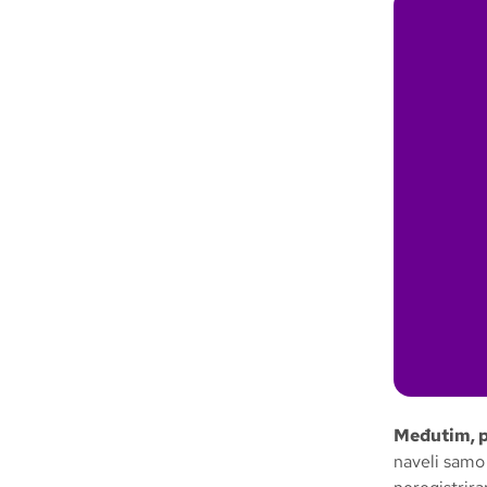
Međutim, p
naveli samo