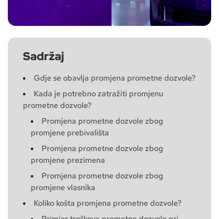
Sadržaj
Gdje se obavlja promjena prometne dozvole?
Kada je potrebno zatražiti promjenu
prometne dozvole?
Promjena prometne dozvole zbog
promjene prebivališta
Promjena prometne dozvole zbog
promjene prezimena
Promjena prometne dozvole zbog
promjene vlasnika
Koliko košta promjena prometne dozvole?
Primjer troškova prometne dozvole pri