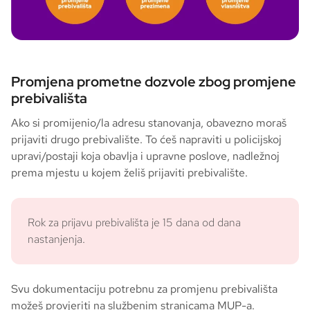
Promjena prometne dozvole zbog promjene
prebivališta
Ako si promijenio/la adresu stanovanja, obavezno moraš
prijaviti drugo prebivalište. To ćeš napraviti u policijskoj
upravi/postaji koja obavlja i upravne poslove, nadležnoj
prema mjestu u kojem želiš prijaviti prebivalište.
Rok za prijavu prebivališta je 15 dana od dana
nastanjenja.
Svu dokumentaciju potrebnu za promjenu prebivališta
možeš provjeriti na
službenim stranicama MUP-a
.