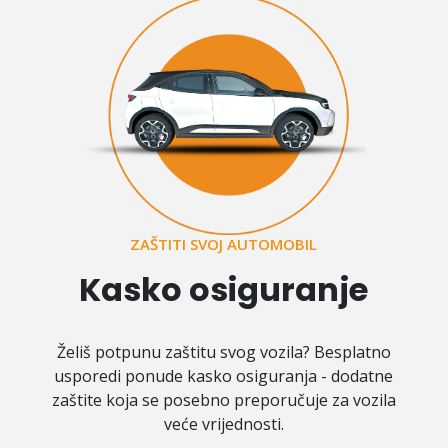
ZAŠTITI SVOJ AUTOMOBIL
Kasko osiguranje
Želiš potpunu zaštitu svog vozila? Besplatno
usporedi ponude kasko osiguranja - dodatne
zaštite koja se posebno preporučuje za vozila
veće vrijednosti.