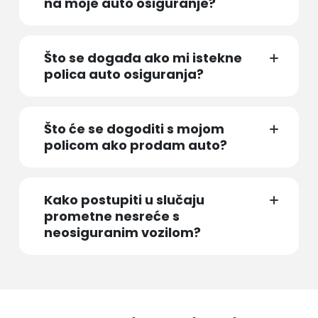
na moje auto osiguranje?
Što se događa ako mi istekne
polica auto osiguranja?
Što će se dogoditi s mojom
policom ako prodam auto?
Kako postupiti u slučaju
prometne nesreće s
neosiguranim vozilom?