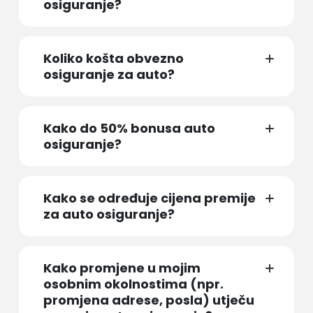
osiguranje?
Koliko košta obvezno
osiguranje za auto?
Kako do 50% bonusa auto
osiguranje?
Kako se određuje cijena premije
za auto osiguranje?
Kako promjene u mojim
osobnim okolnostima (npr.
promjena adrese, posla) utječu