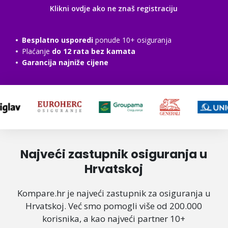
Klikni ovdje ako ne znaš registraciju
Besplatno usporedi
ponude 10+ osiguranja
Plaćanje
do 12 rata bez kamata
Garancija najniže cijene
Najveći zastupnik osiguranja u
Hrvatskoj
Kompare.hr je najveći zastupnik za osiguranja u
Hrvatskoj. Već smo pomogli više od 200.000
korisnika, a kao najveći partner 10+