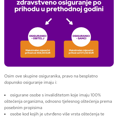
Osim ove skupine osiguranika, pravo na besplatno
dopunsko osiguranje imaju i:
osigurane osobe s invaliditetom koje imaju 100%
oštećenja organizma, odnosno tjelesnog oštećenja prema
posebnim propisima
osobe kod kojih je utvrđeno više vrsta oštećenja te