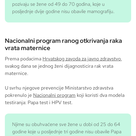
pozivaju se žene od 49 do 70 godina, koje u
posljednje dvije godine nisu obavile mamografiju.
Nacionalni program ranog otkrivanja raka
vrata maternice
Prema podacima
Hrvatskog zavoda za javno zdravstvo
,
svakog dana se jednog ženi dijagnosticira rak vrata
maternice.
U svrhu njegove prevencije Ministarstvo zdravstva
pokrenulo je
Nacionalni program
koji koristi dva modela
testiranja: Papa test i HPV test.
Njime su obuhvaćene sve žene u dobi od 25 do 64
godine koje u posljednje tri godine nisu obavile Papa