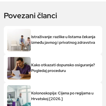
Povezani članci
Istraživanje: razlike u listama čekanja
između javnog i privatnog zdravstva
Kako otkazati dopunsko osiguranje?
Pogledaj proceduru
Kolonoskopija: Cijena po regijama u
Hrvatskoj [2026.]