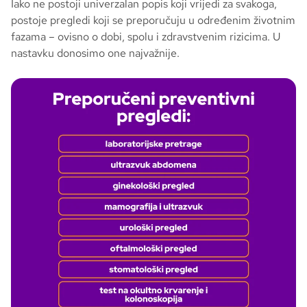
Iako ne postoji univerzalan popis koji vrijedi za svakoga,
postoje pregledi koji se preporučuju u određenim životnim
fazama – ovisno o dobi, spolu i zdravstvenim rizicima. U
nastavku donosimo one najvažnije.