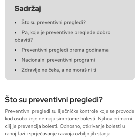
Sadržaj
Što su preventivni pregledi?
Pa, koje je preventivne preglede dobro
obaviti?
Preventivni pregledi prema godinama
Nacionalni preventivni programi
Zdravlje ne čeka, a ne moraš ni ti
Što su preventivni pregledi?
Preventivni pregledi su liječničke kontrole koje se provode
kod osoba koje nemaju simptome bolesti. Njihov primarni
cilj je prevencija bolesti. Odnosno, otkrivanje bolesti u
ranoj fazi i sprječavanje razvoja ozbiljnijih stanja.