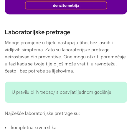
Laboratorijske pretrage
Mnoge promjene u tijelu nastupaju tiho, bez jasnih i
vidljivih simptoma. Zato su laboratorijske pretrage
neizostavan dio preventive. One mogu otkriti poremećaje
u fazi kada se tvoje tijelo još može vratiti u ravnotežu,
često i bez potrebe za lijekovima.
U pravilu bi ih trebao/la obavljati jednom godišnje.
Najčešće laboratorijske pretrage su:
kompletna krvna slika