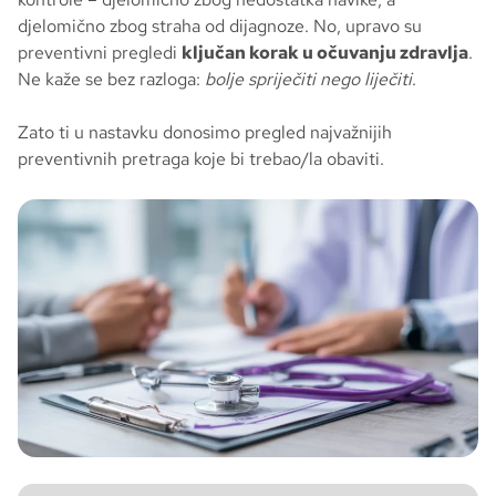
djelomično zbog straha od dijagnoze. No, upravo su
preventivni pregledi
ključan korak u očuvanju zdravlja
.
Ne kaže se bez razloga:
bolje spriječiti nego liječiti
.
Zato ti u nastavku donosimo pregled najvažnijih
preventivnih pretraga koje bi trebao/la obaviti.