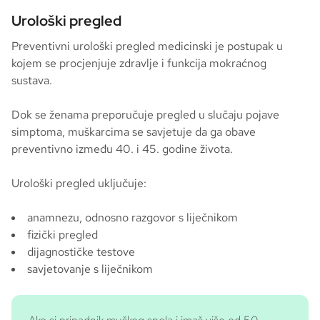
Urološki pregled
Preventivni urološki pregled medicinski je postupak u
kojem se procjenjuje zdravlje i funkcija mokraćnog
sustava.
Dok se ženama preporučuje pregled u slučaju pojave
simptoma, muškarcima se savjetuje da ga obave
preventivno između 40. i 45. godine života.
Urološki pregled uključuje:
anamnezu, odnosno razgovor s liječnikom
fizički pregled
dijagnostičke testove
savjetovanje s liječnikom