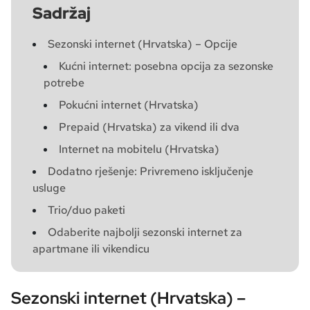
Sadržaj
Sezonski internet (Hrvatska) – Opcije
Kućni internet: posebna opcija za sezonske
potrebe
Pokućni internet (Hrvatska)
Prepaid (Hrvatska) za vikend ili dva
Internet na mobitelu (Hrvatska)
Dodatno rješenje: Privremeno isključenje
usluge
Trio/duo paketi
Odaberite najbolji sezonski internet za
apartmane ili vikendicu
Sezonski internet (Hrvatska) –