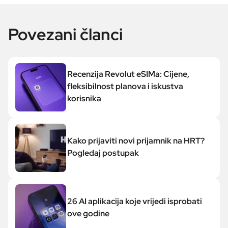
Povezani članci
Recenzija Revolut eSIMa: Cijene,
fleksibilnost planova i iskustva
korisnika
Kako prijaviti novi prijamnik na HRT?
Pogledaj postupak
26 AI aplikacija koje vrijedi isprobati
ove godine