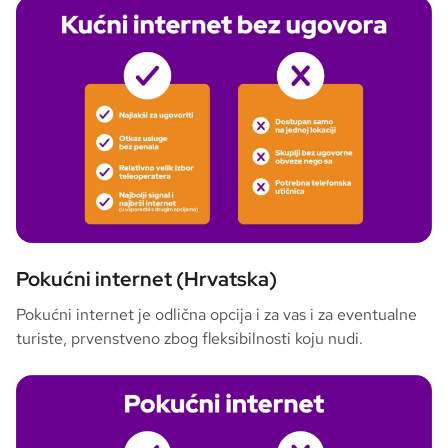
Pokućni internet (Hrvatska)
Pokućni internet je odlična opcija i za vas i za eventualne
turiste, prvenstveno zbog fleksibilnosti koju nudi.