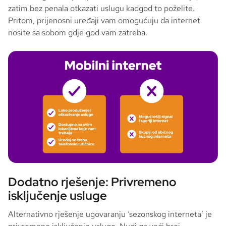
zatim bez penala otkazati uslugu kadgod to poželite.
Pritom, prijenosni uređaji vam omogućuju da internet
nosite sa sobom gdje god vam zatreba.
Dodatno rješenje: Privremeno
isključenje usluge
Alternativno rješenje ugovaranju ‘sezonskog interneta’ je