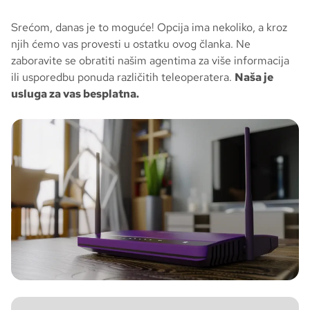
Srećom, danas je to moguće! Opcija ima nekoliko, a kroz
njih ćemo vas provesti u ostatku ovog članka. Ne
zaboravite se obratiti našim agentima za više informacija
ili usporedbu ponuda različitih teleoperatera.
Naša je
usluga za vas besplatna.