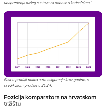
unapređenja našeg sustava za odnose s korisnicima.”
Rast u prodaji polica auto osiguranja kroz godine, s
predikcijom prodaje u 2024.
Pozicija komparatora na hrvatskom
tržištu