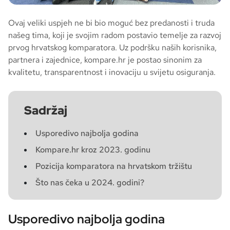
Ovaj veliki uspjeh ne bi bio moguć bez predanosti i truda
našeg tima, koji je svojim radom postavio temelje za razvoj
prvog hrvatskog komparatora. Uz podršku naših korisnika,
partnera i zajednice, kompare.hr je postao sinonim za
kvalitetu, transparentnost i inovaciju u svijetu osiguranja.
Sadržaj
Usporedivo najbolja godina
Kompare.hr kroz 2023. godinu
Pozicija komparatora na hrvatskom tržištu
Što nas čeka u 2024. godini?
Usporedivo najbolja godina