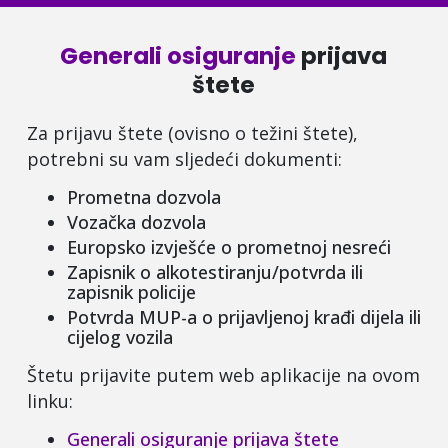
Generali osiguranje
prijava
štete
Za prijavu štete (ovisno o težini štete),
potrebni su vam sljedeći dokumenti:
Prometna dozvola
Vozačka dozvola
Europsko izvješće o prometnoj nesreći
Zapisnik o alkotestiranju/potvrda ili
zapisnik policije
Potvrda MUP-a o prijavljenoj krađi dijela ili
cijelog vozila
Štetu prijavite putem web aplikacije na ovom
linku:
Generali osiguranje prijava štete