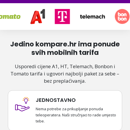
Jedino kompare.hr ima ponude
svih mobilnih tarifa
Usporedi cijene A1, HT, Telemach, Bonbon i
Tomato tarifa i ugovori najbolji paket za sebe –
bez preplaćivanja.
JEDNOSTAVNO
Nema potrebe za prikupljanje ponuda
teleoperatera. Naši stručnjaci to rade umjesto
tebe.