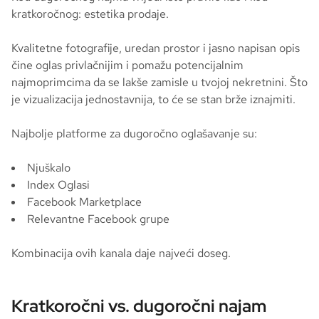
kratkoročnog: estetika prodaje.
Kvalitetne fotografije, uredan prostor i jasno napisan opis
čine oglas privlačnijim i pomažu potencijalnim
najmoprimcima da se lakše zamisle u tvojoj nekretnini. Što
je vizualizacija jednostavnija, to će se stan brže iznajmiti.
Najbolje platforme za dugoročno oglašavanje su:
Njuškalo
Index Oglasi
Facebook Marketplace
Relevantne Facebook grupe
Kombinacija ovih kanala daje najveći doseg.
Kratkoročni vs. dugoročni najam