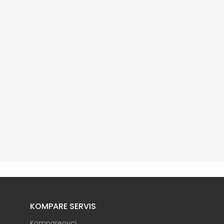
KOMPARE SERVIS
Kompareovci