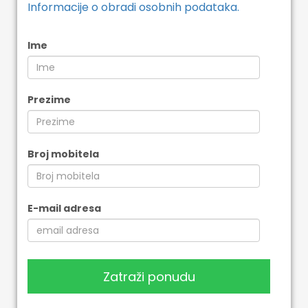
Informacije o obradi osobnih podataka.
Ime
Prezime
Broj mobitela
E-mail adresa